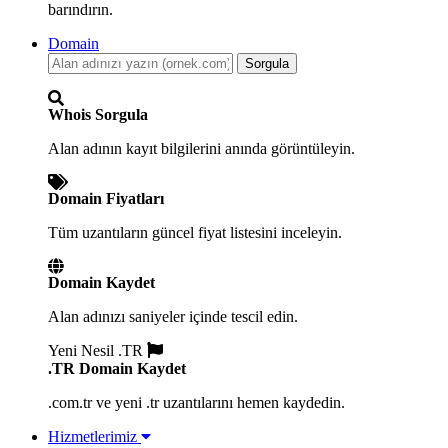
barındırın.
Domain
Sorgula
Whois Sorgula
Alan adının kayıt bilgilerini anında görüntüleyin.
Domain Fiyatları
Tüm uzantıların güncel fiyat listesini inceleyin.
Domain Kaydet
Alan adınızı saniyeler içinde tescil edin.
Yeni Nesil .TR
.TR Domain Kaydet
.com.tr ve yeni .tr uzantılarını hemen kaydedin.
Hizmetlerimiz