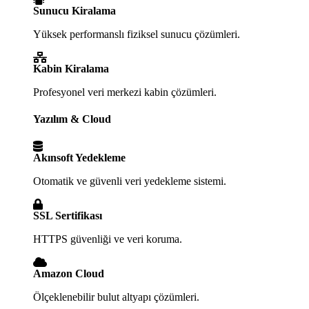
Sunucu Kiralama
Yüksek performanslı fiziksel sunucu çözümleri.
Kabin Kiralama
Profesyonel veri merkezi kabin çözümleri.
Yazılım & Cloud
Akınsoft Yedekleme
Otomatik ve güvenli veri yedekleme sistemi.
SSL Sertifikası
HTTPS güvenliği ve veri koruma.
Amazon Cloud
Ölçeklenebilir bulut altyapı çözümleri.