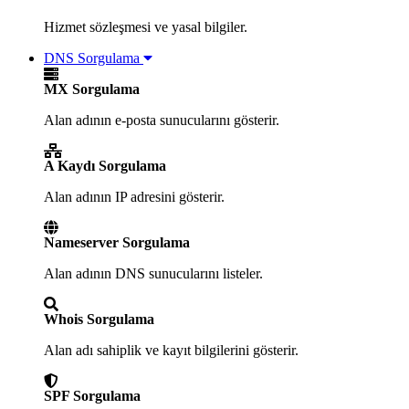
Hizmet sözleşmesi ve yasal bilgiler.
DNS Sorgulama
MX Sorgulama
Alan adının e-posta sunucularını gösterir.
A Kaydı Sorgulama
Alan adının IP adresini gösterir.
Nameserver Sorgulama
Alan adının DNS sunucularını listeler.
Whois Sorgulama
Alan adı sahiplik ve kayıt bilgilerini gösterir.
SPF Sorgulama