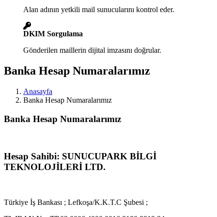
Alan adının yetkili mail sunucularını kontrol eder.
DKIM Sorgulama
Gönderilen maillerin dijital imzasını doğrular.
Banka Hesap Numaralarımız
Anasayfa
Banka Hesap Numaralarımız
Banka Hesap Numaralarımız
Hesap Sahibi: SUNUCUPARK BİLGİ
TEKNOLOJİLERİ LTD.
Türkiye İş Bankası ; Lefkoşa/K.K.T.C Şubesi ;