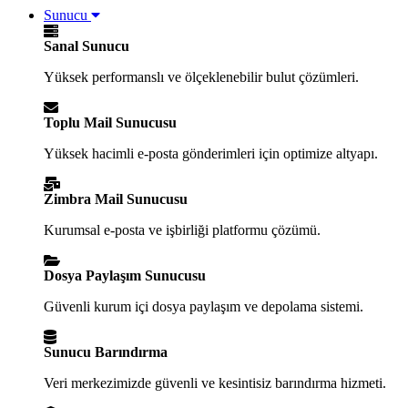
Sunucu
Sanal Sunucu
Yüksek performanslı ve ölçeklenebilir bulut çözümleri.
Toplu Mail Sunucusu
Yüksek hacimli e-posta gönderimleri için optimize altyapı.
Zimbra Mail Sunucusu
Kurumsal e-posta ve işbirliği platformu çözümü.
Dosya Paylaşım Sunucusu
Güvenli kurum içi dosya paylaşım ve depolama sistemi.
Sunucu Barındırma
Veri merkezimizde güvenli ve kesintisiz barındırma hizmeti.