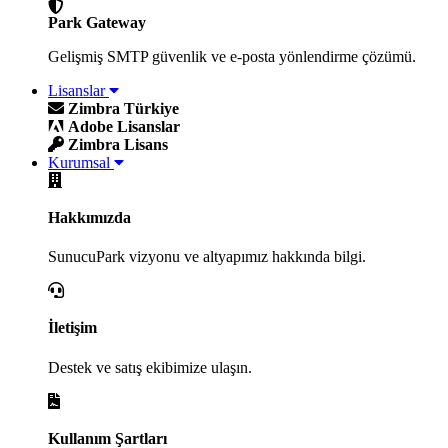
Park Gateway
Gelişmiş SMTP güvenlik ve e-posta yönlendirme çözümü.
Lisanslar
Zimbra Türkiye
Adobe Lisanslar
Zimbra Lisans
Kurumsal
Hakkımızda
SunucuPark vizyonu ve altyapımız hakkında bilgi.
İletişim
Destek ve satış ekibimize ulaşın.
Kullanım Şartları