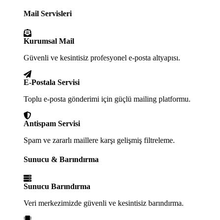
Mail Servisleri
Kurumsal Mail
Güvenli ve kesintisiz profesyonel e-posta altyapısı.
E-Postala Servisi
Toplu e-posta gönderimi için güçlü mailing platformu.
Antispam Servisi
Spam ve zararlı maillere karşı gelişmiş filtreleme.
Sunucu & Barındırma
Sunucu Barındırma
Veri merkezimizde güvenli ve kesintisiz barındırma.