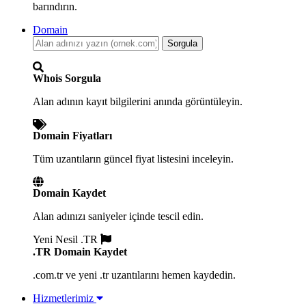
barındırın.
Domain
Sorgula
Whois Sorgula
Alan adının kayıt bilgilerini anında görüntüleyin.
Domain Fiyatları
Tüm uzantıların güncel fiyat listesini inceleyin.
Domain Kaydet
Alan adınızı saniyeler içinde tescil edin.
Yeni Nesil .TR
.TR Domain Kaydet
.com.tr ve yeni .tr uzantılarını hemen kaydedin.
Hizmetlerimiz