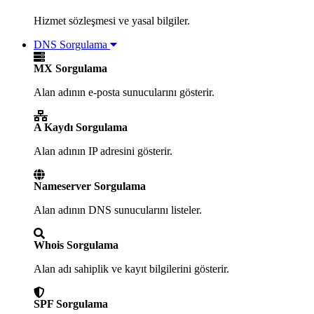
Hizmet sözleşmesi ve yasal bilgiler.
DNS Sorgulama
MX Sorgulama
Alan adının e-posta sunucularını gösterir.
A Kaydı Sorgulama
Alan adının IP adresini gösterir.
Nameserver Sorgulama
Alan adının DNS sunucularını listeler.
Whois Sorgulama
Alan adı sahiplik ve kayıt bilgilerini gösterir.
SPF Sorgulama