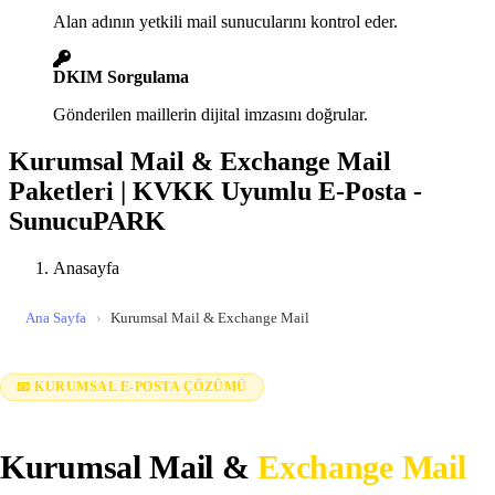
Alan adının yetkili mail sunucularını kontrol eder.
DKIM Sorgulama
Gönderilen maillerin dijital imzasını doğrular.
Kurumsal Mail & Exchange Mail
Paketleri | KVKK Uyumlu E-Posta -
SunucuPARK
Anasayfa
Ana Sayfa
›
Kurumsal Mail & Exchange Mail
📧 KURUMSAL E-POSTA ÇÖZÜMÜ
Kurumsal Mail &
Exchange Mail