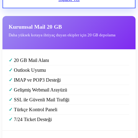
Kurumsal Mail 20 GB
Daha yüksek kotaya ihtiyaç duyan ekipler için 20 GB depolama
✓
20 GB Mail Alanı
✓
Outlook Uyumu
✓
IMAP ve POP3 Desteği
✓
Gelişmiş Webmail Arayüzü
✓
SSL ile Güvenli Mail Trafiği
✓
Türkçe Kontrol Paneli
✓
7/24 Ticket Desteği