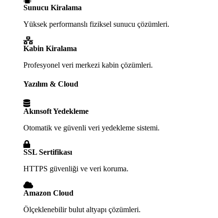
Sunucu Kiralama
Yüksek performanslı fiziksel sunucu çözümleri.
Kabin Kiralama
Profesyonel veri merkezi kabin çözümleri.
Yazılım & Cloud
Akınsoft Yedekleme
Otomatik ve güvenli veri yedekleme sistemi.
SSL Sertifikası
HTTPS güvenliği ve veri koruma.
Amazon Cloud
Ölçeklenebilir bulut altyapı çözümleri.