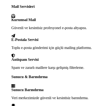
Mail Servisleri
Kurumsal Mail
Güvenli ve kesintisiz profesyonel e-posta altyapısı.
E-Postala Servisi
Toplu e-posta gönderimi için güçlü mailing platformu.
Antispam Servisi
Spam ve zararlı maillere karşı gelişmiş filtreleme.
Sunucu & Barındırma
Sunucu Barındırma
Veri merkezimizde güvenli ve kesintisiz barındırma.