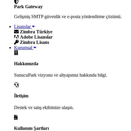
Park Gateway
Gelişmiş SMTP güvenlik ve e-posta yönlendirme çözümü.
Lisanslar
Zimbra Türkiye
Adobe Lisanslar
Zimbra Lisans
Kurumsal
Hakkımızda
SunucuPark vizyonu ve altyapımız hakkında bilgi.
İletişim
Destek ve satış ekibimize ulaşın.
Kullanım Şartları