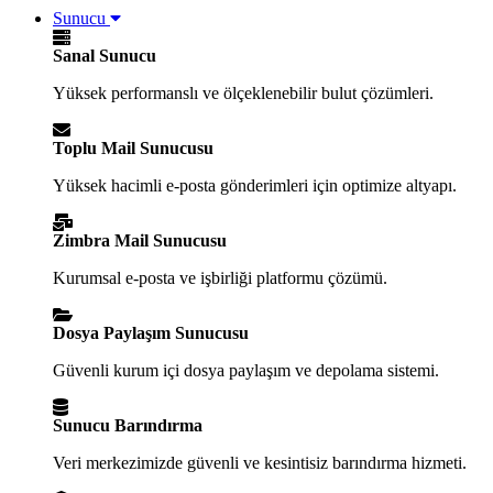
Sunucu
Sanal Sunucu
Yüksek performanslı ve ölçeklenebilir bulut çözümleri.
Toplu Mail Sunucusu
Yüksek hacimli e-posta gönderimleri için optimize altyapı.
Zimbra Mail Sunucusu
Kurumsal e-posta ve işbirliği platformu çözümü.
Dosya Paylaşım Sunucusu
Güvenli kurum içi dosya paylaşım ve depolama sistemi.
Sunucu Barındırma
Veri merkezimizde güvenli ve kesintisiz barındırma hizmeti.