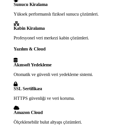
Sunucu Kiralama
Yüksek performanslı fiziksel sunucu çözümleri.
Kabin Kiralama
Profesyonel veri merkezi kabin çözümleri.
Yazılım & Cloud
Akınsoft Yedekleme
Otomatik ve güvenli veri yedekleme sistemi.
SSL Sertifikası
HTTPS güvenliği ve veri koruma.
Amazon Cloud
Ölçeklenebilir bulut altyapı çözümleri.