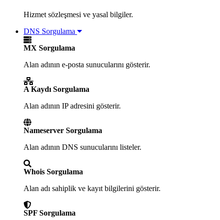
Hizmet sözleşmesi ve yasal bilgiler.
DNS Sorgulama
MX Sorgulama
Alan adının e-posta sunucularını gösterir.
A Kaydı Sorgulama
Alan adının IP adresini gösterir.
Nameserver Sorgulama
Alan adının DNS sunucularını listeler.
Whois Sorgulama
Alan adı sahiplik ve kayıt bilgilerini gösterir.
SPF Sorgulama