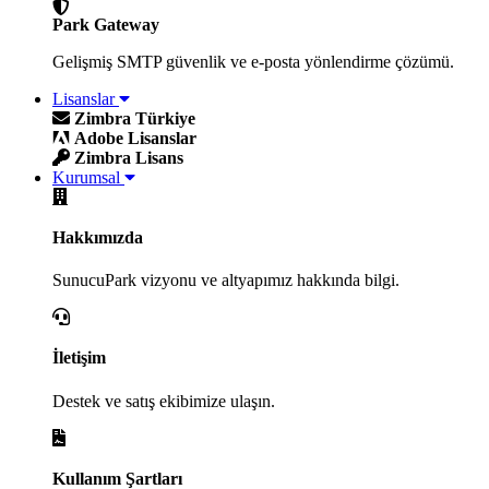
Park Gateway
Gelişmiş SMTP güvenlik ve e-posta yönlendirme çözümü.
Lisanslar
Zimbra Türkiye
Adobe Lisanslar
Zimbra Lisans
Kurumsal
Hakkımızda
SunucuPark vizyonu ve altyapımız hakkında bilgi.
İletişim
Destek ve satış ekibimize ulaşın.
Kullanım Şartları