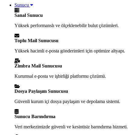
Sunucu
Sanal Sunucu
Yüksek performanslı ve ölçeklenebilir bulut çözümleri.
Toplu Mail Sunucusu
Yüksek hacimli e-posta gönderimleri için optimize altyapı.
Zimbra Mail Sunucusu
Kurumsal e-posta ve işbirliği platformu çözümü.
Dosya Paylaşım Sunucusu
Güvenli kurum içi dosya paylaşım ve depolama sistemi.
Sunucu Barındırma
Veri merkezimizde güvenli ve kesintisiz barındırma hizmeti.