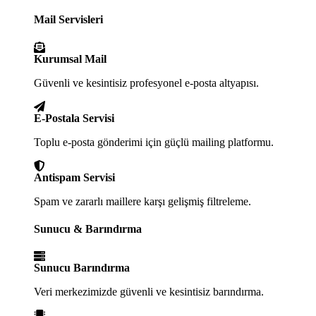
Mail Servisleri
Kurumsal Mail
Güvenli ve kesintisiz profesyonel e-posta altyapısı.
E-Postala Servisi
Toplu e-posta gönderimi için güçlü mailing platformu.
Antispam Servisi
Spam ve zararlı maillere karşı gelişmiş filtreleme.
Sunucu & Barındırma
Sunucu Barındırma
Veri merkezimizde güvenli ve kesintisiz barındırma.