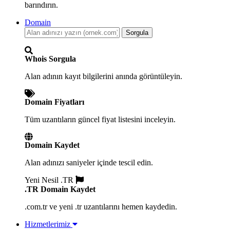
barındırın.
Domain
Sorgula
Whois Sorgula
Alan adının kayıt bilgilerini anında görüntüleyin.
Domain Fiyatları
Tüm uzantıların güncel fiyat listesini inceleyin.
Domain Kaydet
Alan adınızı saniyeler içinde tescil edin.
Yeni Nesil .TR
.TR Domain Kaydet
.com.tr ve yeni .tr uzantılarını hemen kaydedin.
Hizmetlerimiz